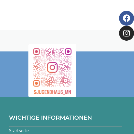
WICHTIGE INFORMATIONEN
Startseite