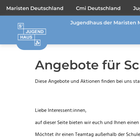
Maristen Deutschland
Cmi Deutschland
Ju
Jugendhaus der Maristen 
Angebote für Sc
Diese Angebote und Aktionen finden bei uns sta
Liebe Interessent:innen,
auf dieser Seite bieten wir euch und Ihnen eine
Möchtet ihr einen Teamtag außerhalb der Schule