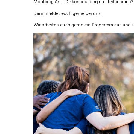
Mobbing, Anti-Diskriminierung etc. teilnehme
Dann meldet euch gerne bei uns!
Wir arbeiten euch gerne ein Programm aus und f