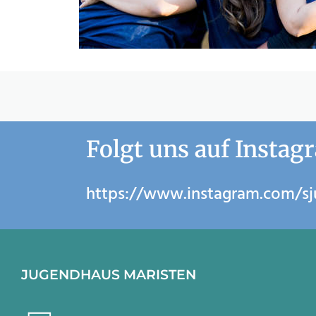
Folgt uns auf Instag
https://www.instagram.com/s
JUGENDHAUS MARISTEN